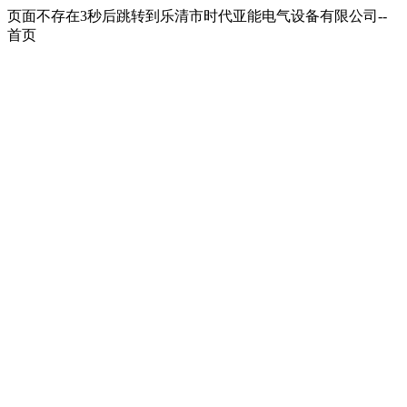
页面不存在3秒后跳转到乐清市时代亚能电气设备有限公司--
首页