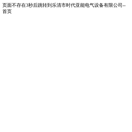
页面不存在3秒后跳转到乐清市时代亚能电气设备有限公司--
首页